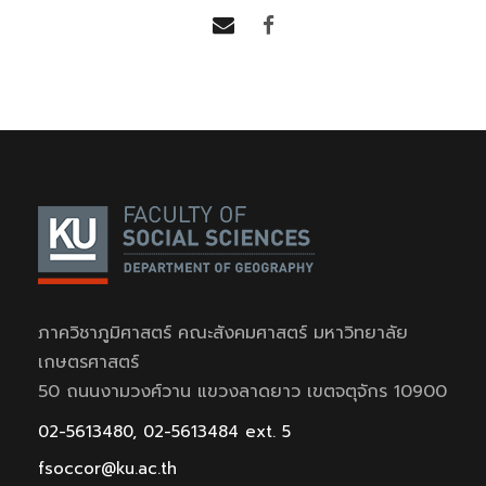
ภาควิชาภูมิศาสตร์ คณะสังคมศาสตร์ มหาวิทยาลัย
เกษตรศาสตร์
50 ถนนงามวงศ์วาน แขวงลาดยาว เขตจตุจักร 10900
02-5613480, 02-5613484 ext. 5
fsoccor@ku.ac.th