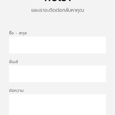
และเราจะติดต่อกลับหาคุณ
ชื่อ - สกุล
อีเมล์
ข้อความ