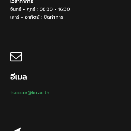
เวลาทำการ
จันทร์ - ศุกร์ : 08:30 - 16:30
เสาร์ - อาทิตย์ : ปิดทำการ
อีเมล
fsoccor@ku.ac.th