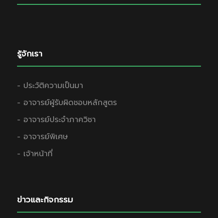
รู้จักเรา
- ประวัติความเป็นมา
- อาจารย์ผู้รับผิดชอบหลักสูตร
- อาจารย์ประจำภาควิชา
- อาจารย์พิเศษ
- เจ้าหน้าที่
ข่าวและกิจกรรม