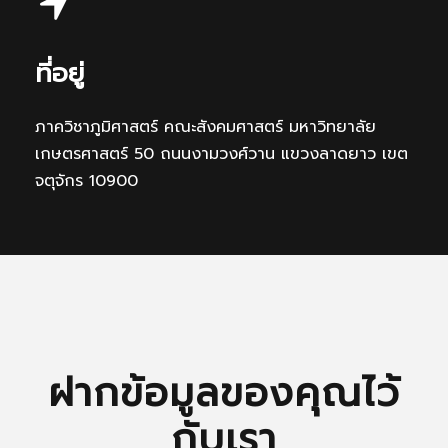
ที่อยู่
ภาควิชาภูมิศาสตร์ คณะสังคมศาสตร์ มหาวิทยาลัย
เกษตรศาสตร์ 50 ถนนงามวงศ์วาน แขวงลาดยาว เขต
จตุจักร 10900
ฝากข้อมูลของคุณไว้
กับเรา