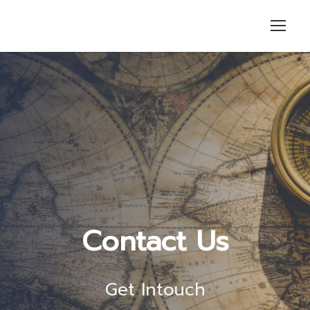
Contact Us
Get Intouch