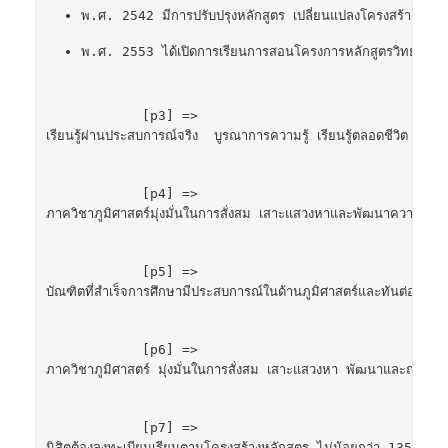
พ.ศ. 2542 มีการปรับปรุงหลักสูตร เปลี่ยนแปลงโครงสร้างหลักสูต
พ.ศ. 2553 ได้เปิดการเรียนการสอนโครงการหลักสูตรวิทยาศาสต
            [p3] => 
เรียนรู้ผ่านประสบการณ์จริง  บูรณาการความรู้ เรียนรู้ตลอดชีวิต
            [p4] => 
ภาควิชาภูมิศาสตร์มุ่งมั่นในการสั่งสม เสาะแสวงหาและพัฒนาความรู้ใ
            [p5] => 
บัณฑิตที่สำเร็จการศึกษามีประสบการณ์ในด้านภูมิศาสตร์และทันต่อการเ
            [p6] => 
ภาควิชาภูมิศาสตร์ มุ่งมั่นในการสั่งสม เสาะแสวงหา พัฒนาและถ่ายโย
            [p7] => 
นิสิตต้องลงทะเบียนเรียนตามโครงสร้างหลักสูตร ไม่น้อยกว่า 135 หน่ว