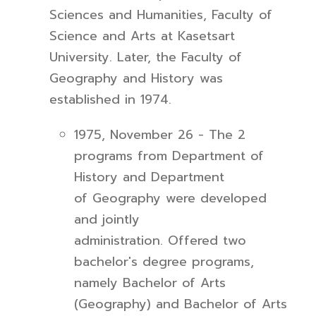
Sciences
and Humanities, Faculty of
Science and Arts at Kasetsart
University. Later, the Faculty of
Geography and History was
established in 1974.
1975, November 26 - The 2
programs from Department of
History and Department
of Geography were developed
and jointly
administration. Offered two
bachelor's degree programs,
namely Bachelor of Arts
(Geography) and Bachelor of Arts