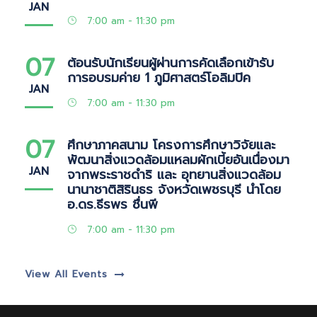
JAN
7:00 am - 11:30 pm
07
ต้อนรับนักเรียนผู้ผ่านการคัดเลือกเข้ารับ
การอบรมค่าย 1 ภูมิศาสตร์โอลิมปิค
JAN
7:00 am - 11:30 pm
07
ศึกษาภาคสนาม โครงการศึกษาวิจัยและ
พัฒนาสิ่งแวดล้อมแหลมผักเบี้ยอันเนื่องมา
JAN
จากพระราชดำริ และ อุทยานสิ่งแวดล้อม
นานาชาติสิรินธร จังหวัดเพชรบุรี นำโดย
อ.ดร.ธีรพร ชื่นพี
7:00 am - 11:30 pm
View All Events