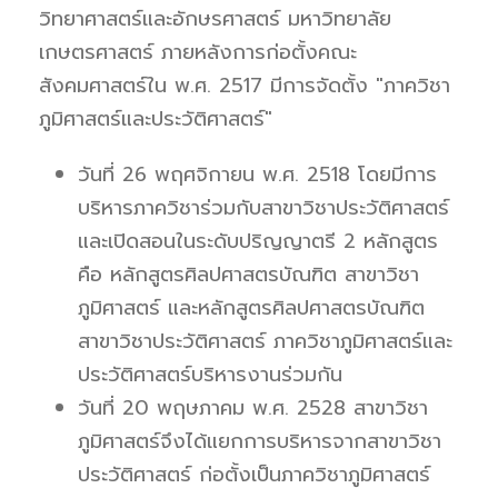
วิทยาศาสตร์และอักษรศาสตร์ มหาวิทยาลัย
เกษตรศาสตร์ ภายหลังการก่อตั้งคณะ
สังคมศาสตร์ใน พ.ศ. 2517 มีการจัดตั้ง "ภาควิชา
ภูมิศาสตร์และประวัติศาสตร์"
วันที่ 26 พฤศจิกายน พ.ศ. 2518 โดยมีการ
บริหารภาควิชาร่วมกับสาขาวิชาประวัติศาสตร์
และเปิดสอนในระดับปริญญาตรี 2 หลักสูตร
คือ หลักสูตรศิลปศาสตรบัณฑิต สาขาวิชา
ภูมิศาสตร์ และหลักสูตรศิลปศาสตรบัณฑิต
สาขาวิชาประวัติศาสตร์ ภาควิชาภูมิศาสตร์และ
ประวัติศาสตร์บริหารงานร่วมกัน
วันที่ 20 พฤษภาคม พ.ศ. 2528 สาขาวิชา
ภูมิศาสตร์จึงได้แยกการบริหารจากสาขาวิชา
ประวัติศาสตร์ ก่อตั้งเป็นภาควิชาภูมิศาสตร์