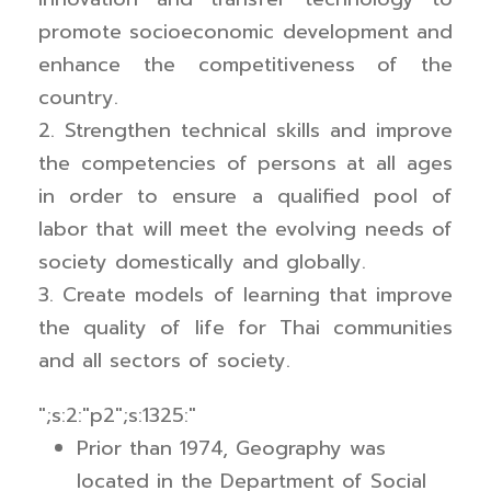
promote socioeconomic development and
enhance the competitiveness of the
country.
2. Strengthen technical skills and improve
the competencies of persons at all ages
in order to ensure a qualified pool of
labor that will meet the evolving needs of
society domestically and globally.
3. Create models of learning that improve
the quality of life for Thai communities
and all sectors of society.
";s:2:"p2";s:1325:"
Prior than 1974, Geography was
located in the Department of Social