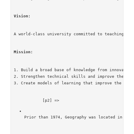
Vision: 
A world-class university committed to teaching, re
Mission:
1. Build a broad base of knowledge from innovation
2. Strengthen technical skills and improve the com
3. Create models of learning that improve the qual
            [p2] => 
Prior than 1974, Geography was located in the