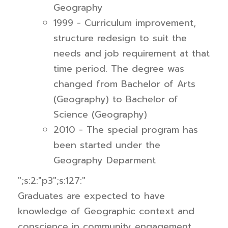
Geography
1999 - Curriculum improvement,
structure redesign to suit the
needs and job requirement at that
time period. The degree was
changed from Bachelor of Arts
(Geography) to Bachelor of
Science (Geography)
2010 - The special program has
been started under the
Geography Deparment
";s:2:"p3";s:127:"
Graduates are expected to have
knowledge of Geographic context and
conscience in community engagement