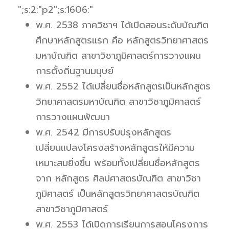
";s:2:"p2";s:1606:"
พ.ศ. 2538 ภาควิชาฯ ได้เปิดสอนระดับบัณฑิต
ศึกษาหลักสูตรแรก คือ หลักสูตรวิทยาศาสตร
มหาบัณฑิต สาขาวิชาภูมิศาสตร์การวางแผน
การตั้งถิ่นฐานมนุษย์
พ.ศ. 2552 ได้เปลี่ยนชื่อหลักสูตรเป็นหลักสูตร
วิทยาศาสตรมหาบัณฑิต สาขาวิชาภูมิศาสตร์
การวางแผนพัฒนา
พ.ศ. 2542 มีการปรับปรุงหลักสูตร
เปลี่ยนแปลงโครงสร้างหลักสูตรให้มีความ
เหมาะสมยิ่งขึ้น พร้อมทั้งเปลี่ยนชื่อหลักสูตร
จาก หลักสูตร ศิลปศาสตรบัณฑิต สาขาวิชา
ภูมิศาสตร์ เป็นหลักสูตรวิทยาศาสตรบัณฑิต
สาขาวิชาภูมิศาสตร์
พ.ศ. 2553 ได้เปิดการเรียนการสอนโครงการ