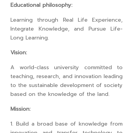
Educational philosophy:
Learning through Real Life Experience,
Integrate Knowledge, and Pursue Life-
Long Learning.
Vision:
A world-class university committed to
teaching, research, and innovation leading
to the sustainable development of society
based on the knowledge of the land.
Mission:
1. Build a broad base of knowledge from
innovation and transfer technology to