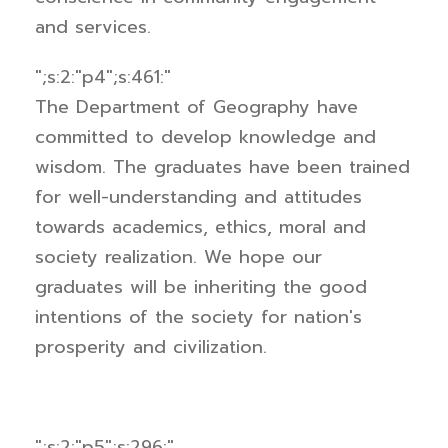
and services.
";s:2:"p4";s:461:"
The Department of Geography have
committed to develop knowledge and
wisdom. The graduates have been trained
for well-understanding and attitudes
towards academics, ethics, moral and
society realization. We hope our
graduates will be i
nheriting the good
intentions of the society for nation's
prosperity and civilization.
";s:2:"p5";s:296:"