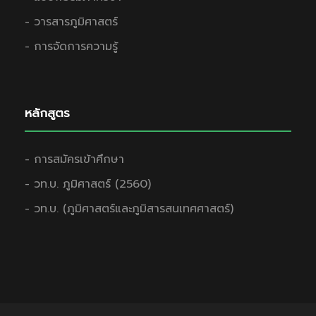
- วารสารภูมิศาสตร์
- การจัดการความรู้
หลักสูตร
- การสมัครเข้าศึกษา
- วท.บ. ภูมิศาสตร์ (2560)
- วท.บ. (ภูมิศาสตร์และภูมิสารสนเทศศาสตร์)