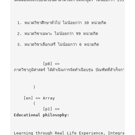
หมวดวิชาศึกษาทั่วไป ไม่น้อยกว่า 30 หน่วยกิต
หมวดวิชาเฉพาะ ไม่น้อยกว่า 99 หน่วยกิต
หมวดวิชาเลือกเสรี ไม่น้อยกว่า 6 หน่วยกิต
            [p8] => 
ภาควิชาภูมิศาสตร์ ได้ดำเนินการจัดทำเนียบรุ่น บัณฑิตที่สำเร็จการศ
        )

    [en] => Array

        (

            [p1] => 
Educational philosophy: 
Learning through Real Life Experience, Integrate K