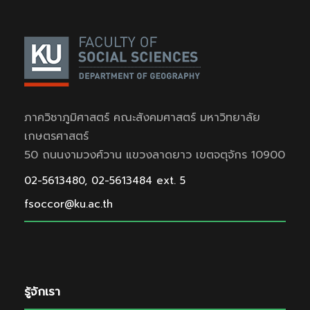
ภาควิชาภูมิศาสตร์ คณะสังคมศาสตร์ มหาวิทยาลัย
เกษตรศาสตร์
50 ถนนงามวงศ์วาน แขวงลาดยาว เขตจตุจักร 10900
02-5613480, 02-5613484 ext. 5
fsoccor@ku.ac.th
รู้จักเรา