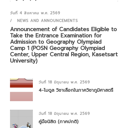
วันที่ 4 สิงหาคม พ.ศ. 2569
NEWS AND ANNOUNCEMENTS
Announcement of Candidates Eligible to
Take the Entrance Examination for
Admission to Geography Olympiad
Camp 1 (POSN Geography Olympiad
Center, Upper Central Region, Kasetsart
University)
วันที่ 18 มิถุนายน พ.ศ. 2569
4-โมดูล วิชาเลือกในภาควิชาภูมิศาสตรื
วันที่ 18 มิถุนายน พ.ศ. 2569
คู่มือนิสิต (ภาคปกติ)