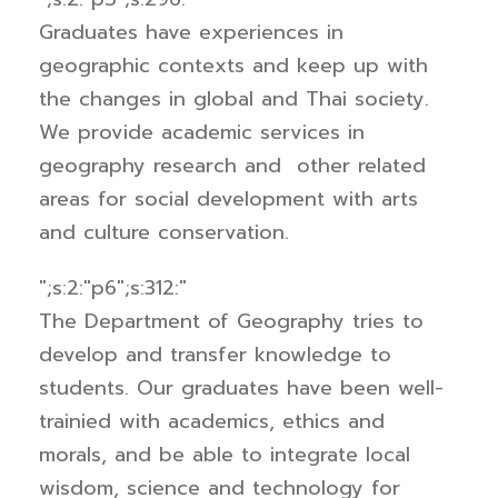
Graduates have experiences in
geographic contexts and keep up with
the changes in global and Thai society.
We provide academic services in
geography research and other related
areas for social development with arts
and culture conservation.
";s:2:"p6";s:312:"
The
Department of Geography tries to
develop and transfer knowledge to
students. Our graduates have been well-
trainied with academics, ethics and
morals, and be able to integrate local
wisdom, science and technology for