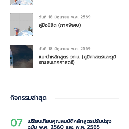
วันที่ 18 มิถุนายน พ.ศ. 2569
คู่มือนิสิต (ภาคพิเศษ)
วันที่ 18 มิถุนายน พ.ศ. 2569
แนะนำหลักสูตร วท.บ. (ภูมิศาสตร์และภูมิ
สารสนเทศศาสตร์)
กิจกรรมล่าสุด
07
เปรียบเทียบคุณสมบัติหลักสูตรปรับปรุง
ฉบับ พ.ศ. 2560 และ พ.ศ. 2565