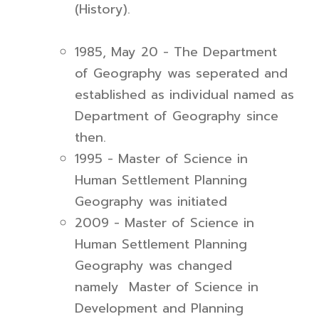
(History).
1985, May 20 - The Department
of Geography was seperated and
established as individual named as
Department of Geography since
then.
1995 - Master of Science in
Human Settlement Planning
Geography was initiated
2009 - Master of Science in
Human Settlement Planning
Geography was changed
namely Master of Science in
Development and Planning