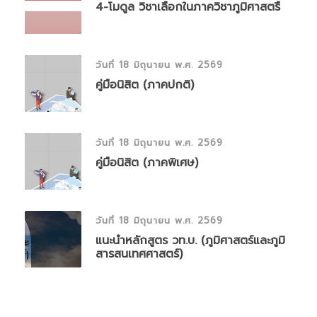
4-โมดูล วิชาเลือกในภาควิชาภูมิศาสตรื
วันที่ 18 มิถุนายน พ.ศ. 2569
คู่มือนิสิต (ภาคปกติ)
วันที่ 18 มิถุนายน พ.ศ. 2569
คู่มือนิสิต (ภาคพิเศษ)
วันที่ 18 มิถุนายน พ.ศ. 2569
แนะนำหลักสูตร วท.บ. (ภูมิศาสตร์และภูมิ
สารสนเทศศาสตร์)