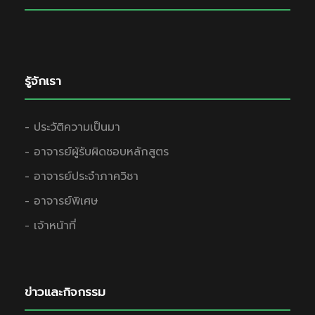
รู้จักเรา
- ประวัติความเป็นมา
- อาจารย์ผู้รับผิดชอบหลักสูตร
- อาจารย์ประจำภาควิชา
- อาจารย์พิเศษ
- เจ้าหน้าที่
ข่าวและกิจกรรม