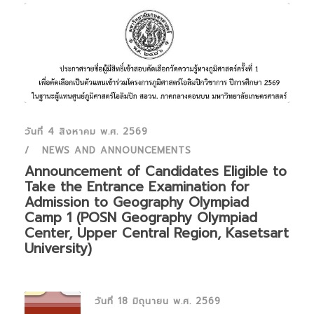
วันที่ 4 สิงหาคม พ.ศ. 2569
NEWS AND ANNOUNCEMENTS
Announcement of Candidates Eligible to
Take the Entrance Examination for
Admission to Geography Olympiad
Camp 1 (POSN Geography Olympiad
Center, Upper Central Region, Kasetsart
University)
วันที่ 18 มิถุนายน พ.ศ. 2569