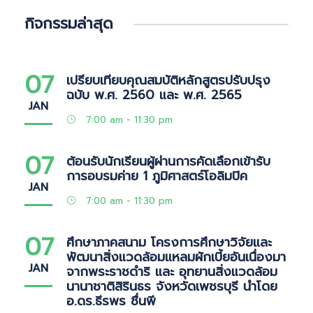
กิจกรรมล่าสุด
07
เปรียบเทียบคุณสมบัติหลักสูตรปรับปรุง
ฉบับ พ.ศ. 2560 และ พ.ศ. 2565
JAN
7:00 am - 11:30 pm
07
ต้อนรับนักเรียนผู้ผ่านการคัดเลือกเข้ารับ
การอบรมค่าย 1 ภูมิศาสตร์โอลิมปิค
JAN
7:00 am - 11:30 pm
07
ศึกษาภาคสนาม โครงการศึกษาวิจัยและ
พัฒนาสิ่งแวดล้อมแหลมผักเบี้ยอันเนื่องมา
JAN
จากพระราชดำริ และ อุทยานสิ่งแวดล้อม
นานาชาติสิรินธร จังหวัดเพชรบุรี นำโดย
อ.ดร.ธีรพร ชื่นพี