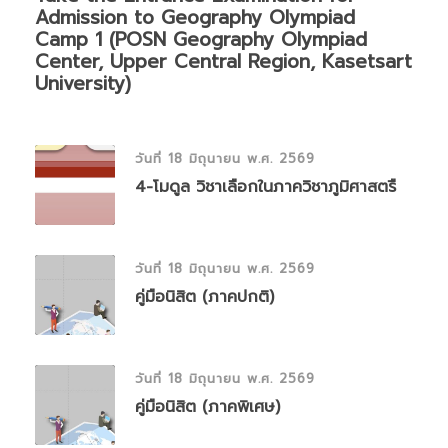
Admission to Geography Olympiad
Camp 1 (POSN Geography Olympiad
Center, Upper Central Region, Kasetsart
University)
วันที่ 18 มิถุนายน พ.ศ. 2569
4-โมดูล วิชาเลือกในภาควิชาภูมิศาสตรื
วันที่ 18 มิถุนายน พ.ศ. 2569
คู่มือนิสิต (ภาคปกติ)
วันที่ 18 มิถุนายน พ.ศ. 2569
คู่มือนิสิต (ภาคพิเศษ)