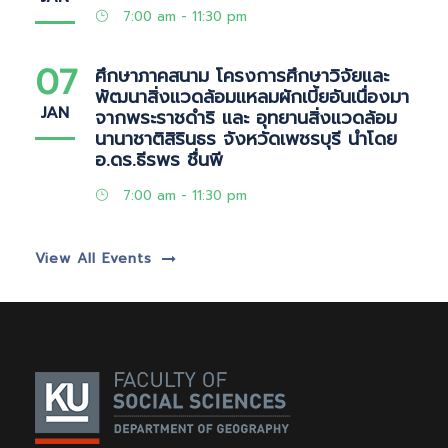
7:00 am - 11:30 pm
07
ศึกษาภาคสนาม โครงการศึกษาวิจัยและ
พัฒนาสิ่งแวดล้อมแหลมผักเบี้ยอันเนื่องมา
JAN
จากพระราชดำริ และ อุทยานสิ่งแวดล้อม
นานาชาติสิรินธร จังหวัดเพชรบุรี นำโดย
อ.ดร.ธีรพร ชื่นพี
7:00 am - 11:30 pm
View All Events