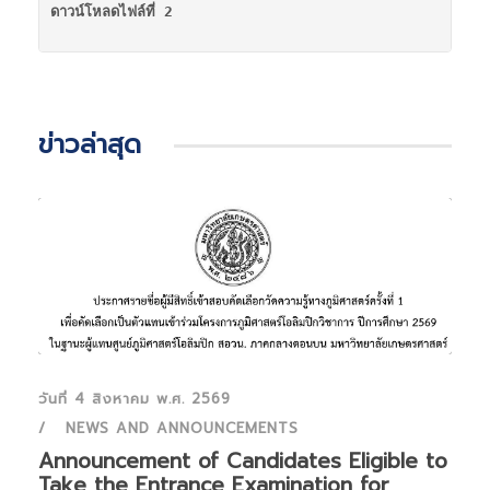
ดาวน์โหลดไฟล์ที่ 2
ข่าวล่าสุด
วันที่ 4 สิงหาคม พ.ศ. 2569
NEWS AND ANNOUNCEMENTS
Announcement of Candidates Eligible to
Take the Entrance Examination for