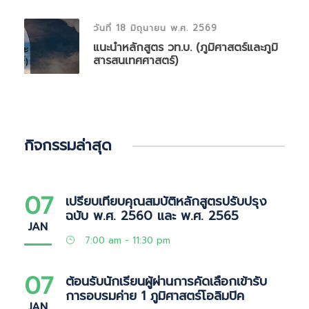
วันที่ 18 มิถุนายน พ.ศ. 2569
แนะนำหลักสูตร วท.บ. (ภูมิศาสตร์และภูมิ
สารสนเทศศาสตร์)
กิจกรรมล่าสุด
07
เปรียบเทียบคุณสมบัติหลักสูตรปรับปรุง
ฉบับ พ.ศ. 2560 และ พ.ศ. 2565
JAN
7:00 am - 11:30 pm
07
ต้อนรับนักเรียนผู้ผ่านการคัดเลือกเข้ารับ
การอบรมค่าย 1 ภูมิศาสตร์โอลิมปิค
JAN