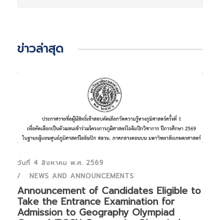
ข่าวล่าสุด
วันที่ 4 สิงหาคม พ.ศ. 2569
NEWS AND ANNOUNCEMENTS
Announcement of Candidates Eligible to
Take the Entrance Examination for
Admission to Geography Olympiad