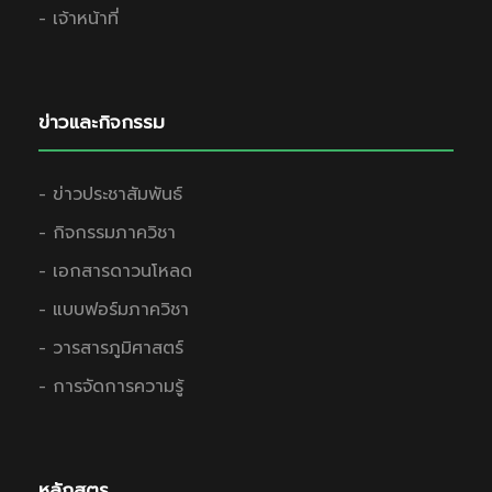
- เจ้าหน้าที่
ข่าวและกิจกรรม
- ข่าวประชาสัมพันธ์
- กิจกรรมภาควิชา
- เอกสารดาวนโหลด
- แบบฟอร์มภาควิชา
- วารสารภูมิศาสตร์
- การจัดการความรู้
หลักสูตร