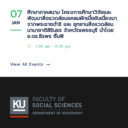
07
ศึกษาภาคสนาม โครงการศึกษาวิจัยและ
พัฒนาสิ่งแวดล้อมแหลมผักเบี้ยอันเนื่องมา
JAN
จากพระราชดำริ และ อุทยานสิ่งแวดล้อม
นานาชาติสิรินธร จังหวัดเพชรบุรี นำโดย
อ.ดร.ธีรพร ชื่นพี
7:00 am - 11:30 pm
View All Events