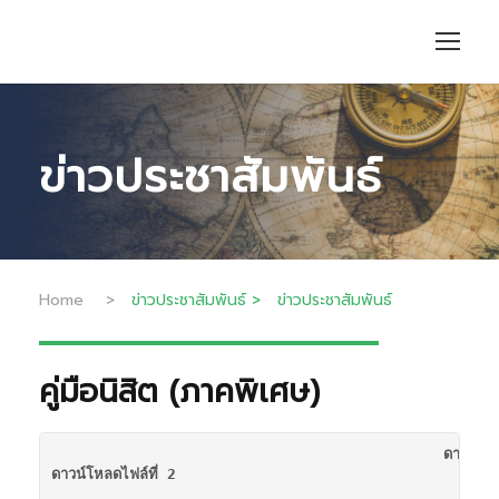
ข่าวประชาสัมพันธ์
Home
>
ข่าวประชาสัมพันธ์
>
ข่าวประชาสัมพันธ์
คู่มือนิสิต (ภาคพิเศษ)
ดาวน์โหล
ดาวน์โหลดไฟล์ที่ 2