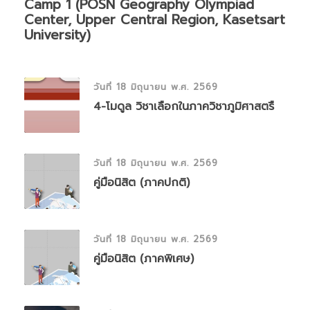
Camp 1 (POSN Geography Olympiad
Center, Upper Central Region, Kasetsart
University)
วันที่ 18 มิถุนายน พ.ศ. 2569
4-โมดูล วิชาเลือกในภาควิชาภูมิศาสตรื
วันที่ 18 มิถุนายน พ.ศ. 2569
คู่มือนิสิต (ภาคปกติ)
วันที่ 18 มิถุนายน พ.ศ. 2569
คู่มือนิสิต (ภาคพิเศษ)