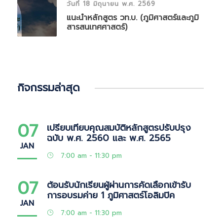
วันที่ 18 มิถุนายน พ.ศ. 2569
แนะนำหลักสูตร วท.บ. (ภูมิศาสตร์และภูมิ
สารสนเทศศาสตร์)
กิจกรรมล่าสุด
07
เปรียบเทียบคุณสมบัติหลักสูตรปรับปรุง
ฉบับ พ.ศ. 2560 และ พ.ศ. 2565
JAN
7:00 am - 11:30 pm
07
ต้อนรับนักเรียนผู้ผ่านการคัดเลือกเข้ารับ
การอบรมค่าย 1 ภูมิศาสตร์โอลิมปิค
JAN
7:00 am - 11:30 pm