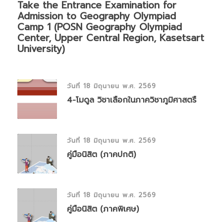
Take the Entrance Examination for
Admission to Geography Olympiad
Camp 1 (POSN Geography Olympiad
Center, Upper Central Region, Kasetsart
University)
วันที่ 18 มิถุนายน พ.ศ. 2569
4-โมดูล วิชาเลือกในภาควิชาภูมิศาสตรื
วันที่ 18 มิถุนายน พ.ศ. 2569
คู่มือนิสิต (ภาคปกติ)
วันที่ 18 มิถุนายน พ.ศ. 2569
คู่มือนิสิต (ภาคพิเศษ)