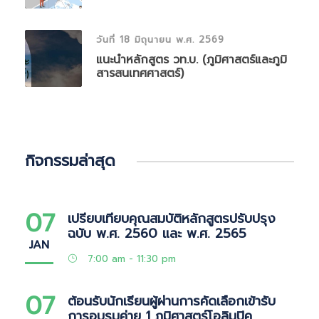
วันที่ 18 มิถุนายน พ.ศ. 2569
แนะนำหลักสูตร วท.บ. (ภูมิศาสตร์และภูมิ
สารสนเทศศาสตร์)
กิจกรรมล่าสุด
07
เปรียบเทียบคุณสมบัติหลักสูตรปรับปรุง
ฉบับ พ.ศ. 2560 และ พ.ศ. 2565
JAN
7:00 am - 11:30 pm
07
ต้อนรับนักเรียนผู้ผ่านการคัดเลือกเข้ารับ
การอบรมค่าย 1 ภูมิศาสตร์โอลิมปิค