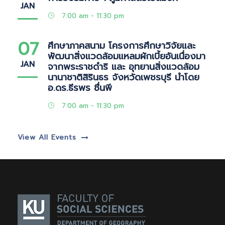
JAN
7:00 am - 11:30 pm
07
ศึกษาภาคสนาม โครงการศึกษาวิจัยและ
พัฒนาสิ่งแวดล้อมแหลมผักเบี้ยอันเนื่องมา
JAN
จากพระราชดำริ และ อุทยานสิ่งแวดล้อม
นานาชาติสิรินธร จังหวัดเพชรบุรี นำโดย
อ.ดร.ธีรพร ชื่นพี
7:00 am - 11:30 pm
View All Events