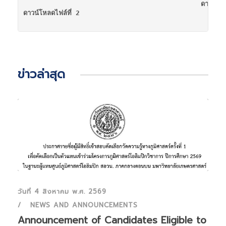
ดาวน์โหล
ดาวน์โหลดไฟล์ที่ 2
ข่าวล่าสุด
วันที่ 4 สิงหาคม พ.ศ. 2569
NEWS AND ANNOUNCEMENTS
Announcement of Candidates Eligible to