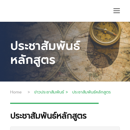
ประชาสัมพันธ์
หลักสูตร
Home
>
ข่าวประชาสัมพันธ์
>
ประชาสัมพันธ์หลักสูตร
ประชาสัมพันธ์หลักสูตร