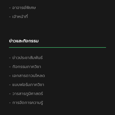
- อาจารย์พิเศษ
- เจ้าหน้าที่
ข่าวและกิจกรรม
- ข่าวประชาสัมพันธ์
- กิจกรรมภาควิชา
- เอกสารดาวนโหลด
- แบบฟอร์มภาควิชา
- วารสารภูมิศาสตร์
- การจัดการความรู้